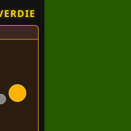
VERDIE