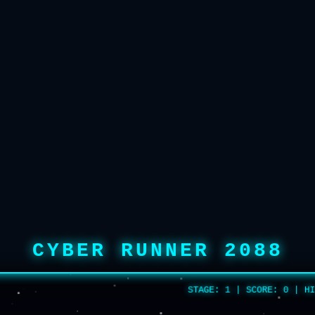
CYBER RUNNER 2088