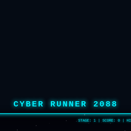
CYBER RUNNER 2088