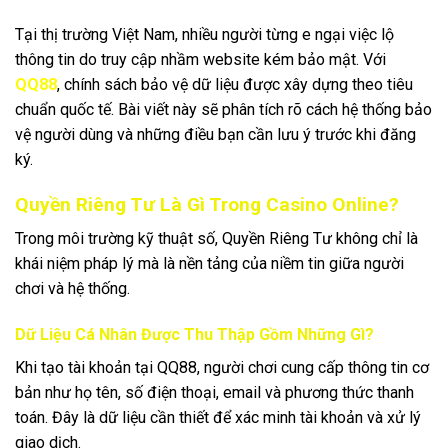
Tại thị trường Việt Nam, nhiều người từng e ngại việc lộ
thông tin do truy cập nhầm website kém bảo mật. Với
QQ88
, chính sách bảo vệ dữ liệu được xây dựng theo tiêu
chuẩn quốc tế. Bài viết này sẽ phân tích rõ cách hệ thống bảo
vệ người dùng và những điều bạn cần lưu ý trước khi đăng
ký.
Quyền Riêng Tư Là Gì Trong Casino Online?
Trong môi trường kỹ thuật số, Quyền Riêng Tư không chỉ là
khái niệm pháp lý mà là nền tảng của niềm tin giữa người
chơi và hệ thống.
Dữ Liệu Cá Nhân Được Thu Thập Gồm Những Gì?
Khi tạo tài khoản tại QQ88, người chơi cung cấp thông tin cơ
bản như họ tên, số điện thoại, email và phương thức thanh
toán. Đây là dữ liệu cần thiết để xác minh tài khoản và xử lý
giao dịch.