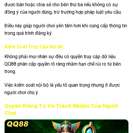
được bán hoặc chia sẻ cho bên thứ ba nếu không có sự
đồng ý của người dùng, trừ trường hợp pháp luật yêu cầu.
Điều này giúp người chơi yên tâm hơn khi cung cấp thông tin
trong quá trình đăng ký.
Kiểm Soát Truy Cập Nội Bộ
Không phải mọi nhân sự đều có quyền truy cập dữ liệu.
QQ88 phân cấp quyền rõ ràng nhằm hạn chế rủi ro từ bên
trong.
Việc kiểm soát nội bộ là yếu tố quan trọng nhưng ít được
người chơi chú ý.
Quyền Riêng Tư Và Trách Nhiệm Của Người
Chơi