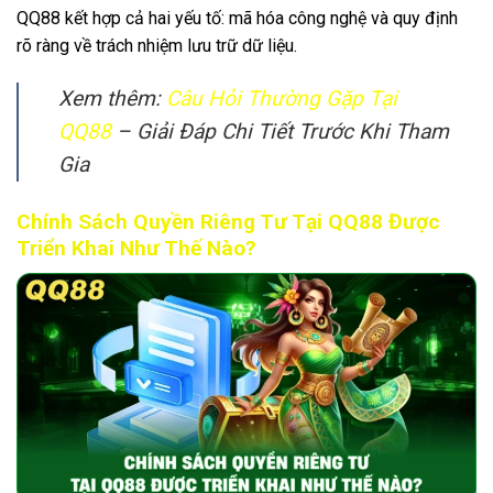
QQ88 kết hợp cả hai yếu tố: mã hóa công nghệ và quy định
rõ ràng về trách nhiệm lưu trữ dữ liệu.
Xem thêm:
Câu Hỏi Thường Gặp Tại
QQ88
– Giải Đáp Chi Tiết Trước Khi Tham
Gia
Chính Sách Quyền Riêng Tư Tại QQ88 Được
Triển Khai Như Thế Nào?