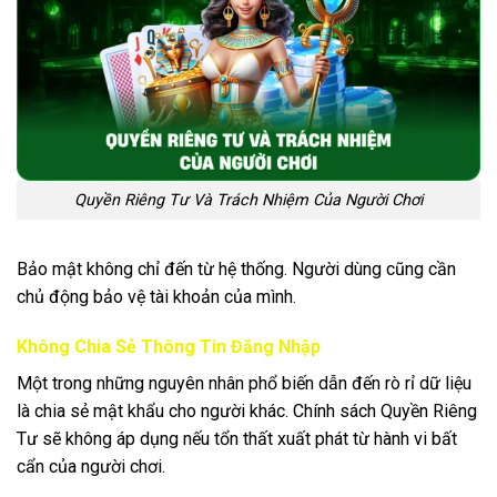
Quyền Riêng Tư Và Trách Nhiệm Của Người Chơi
Bảo mật không chỉ đến từ hệ thống. Người dùng cũng cần
chủ động bảo vệ tài khoản của mình.
Không Chia Sẻ Thông Tin Đăng Nhập
Một trong những nguyên nhân phổ biến dẫn đến rò rỉ dữ liệu
là chia sẻ mật khẩu cho người khác. Chính sách Quyền Riêng
Tư sẽ không áp dụng nếu tổn thất xuất phát từ hành vi bất
cẩn của người chơi.