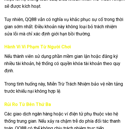
sẽ được kích hoạt.
Tuy nhiên, QQ88 vẫn có nghĩa vụ khắc phục sự cố trong thời
gian sớm nhất. Điều khoản này không loại bỏ trách nhiệm
sửa lỗi mà chỉ xác định giới hạn bồi thường.
Hành Vi Vi Phạm Từ Người Chơi
Nếu thành viên sử dụng phần mềm gian lận hoặc đăng ký
nhiều tài khoản, hệ thống có quyền khóa tài khoản theo quy
định.
Trong tình huống này, Miễn Trừ Trách Nhiệm bảo vệ nền tảng
trước khiếu nại không hợp lệ.
Rủi Ro Từ Bên Thứ Ba
Các giao dịch ngân hàng hoặc ví điện tử phụ thuộc vào hệ
thống trung gian. Nếu xảy ra chậm trễ do phía đối tác thanh
toán, QQ88 có thể không chịu trách nhiệm trực tiếp.