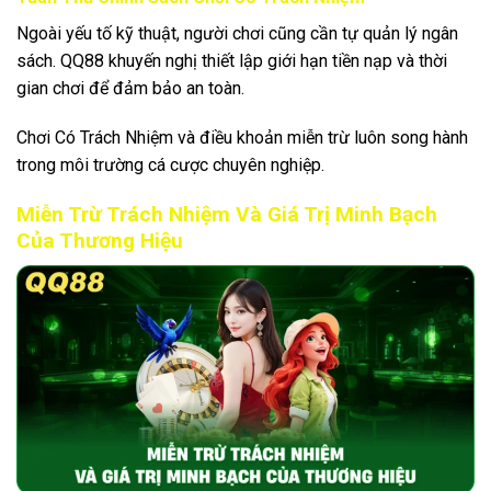
Ngoài yếu tố kỹ thuật, người chơi cũng cần tự quản lý ngân
sách. QQ88 khuyến nghị thiết lập giới hạn tiền nạp và thời
gian chơi để đảm bảo an toàn.
Chơi Có Trách Nhiệm và điều khoản miễn trừ luôn song hành
trong môi trường cá cược chuyên nghiệp.
Miễn Trừ Trách Nhiệm Và Giá Trị Minh Bạch
Của Thương Hiệu