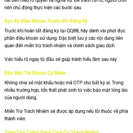
hai bên hiểu rõ quyền và nghĩa vụ. Để tránh rủi ro, người chơi
nên chủ động thực hiện các bước sau.
Đọc Kỹ Điều Khoản Trước Khi Đăng Ký
Trước khi hoàn tất đăng ký tại QQ88, hãy dành vài phút đọc
phần điều khoản sử dụng. Đặc biệt lưu ý các nội dung liên
quan đến miễn trừ trách nhiệm và chính sách giao dịch.
Việc hiểu rõ ngay từ đầu sẽ giúp tránh hiểu lầm sau này.
Bảo Mật Tài Khoản Cá Nhân
Không chia sẻ mật khẩu hoặc mã OTP cho bất kỳ ai. Trong
nhiều trường hợp, tổn thất phát sinh từ việc bảo mật lỏng lẻo
của người dùng.
Miễn Trừ Trách Nhiệm sẽ được áp dụng nếu lỗi thuộc về phía
thành viên.
Tuân Thủ Chính Sách Chơi Có Trách Nhiệm