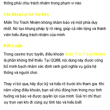
thống phải chịu trách nhiệm trong phạm vi nào.
Cân Bằng Lợi Ích Hai Bên
Miễn Trừ Trách Nhiệm không nhằm bảo vệ một phía duy
nhất. Nó tạo khung pháp lý rõ ràng, giúp cả nền tảng và thành
viên hiểu đúng trách nhiệm của mình.
Kết Luận
Trong casino trực tuyến, điều khoản
Miễn Trừ Trách Nhiệm
là phần không thể thiếu. Tại QQ88, nội dung này được công
bố minh bạch nhằm xác định ranh giới nghĩa vụ giữa hệ
thống và người chơi.
Thay vì bỏ qua, hãy đọc kỹ và hiểu rõ trước khi tham gia. Khi
nắm vững điều khoản, bạn sẽ chủ động hơn trong mọi tình
huống và bảo vệ được quyền lợi của mình. Giải trí chỉ thực
sự trọn vẹn khi đi cùng sự tỉnh táo và hiểu biết.