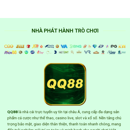
NHÀ PHÁT HÀNH TRÒ CHƠI
QQ88
là nhà cái trực tuyến uy tín tại châu Á, cung cấp đa dạng sản
phẩm cá cược như thể thao, casino live, slot và xổ số. Nền tảng chú
trọng bảo mật, giao diện thân thiện, thanh toán nhanh chóng, mang
đến trải nghiệm giải trí an toàn và minh bạch cho người chơi Việt.