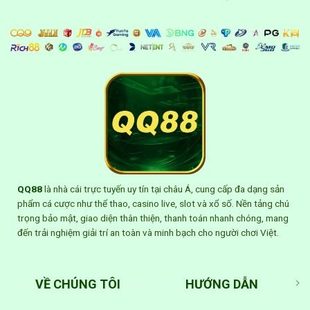
QQ88
là nhà cái trực tuyến uy tín tại châu Á, cung cấp đa dạng sản
phẩm cá cược như thể thao, casino live, slot và xổ số. Nền tảng chú
trọng bảo mật, giao diện thân thiện, thanh toán nhanh chóng, mang
đến trải nghiệm giải trí an toàn và minh bạch cho người chơi Việt.
VỀ CHÚNG TÔI
HƯỚNG DẪN