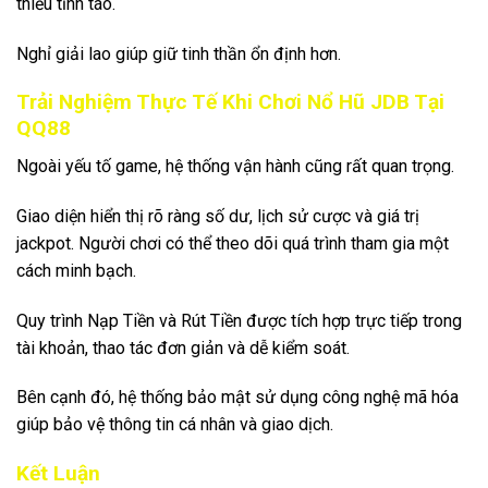
thiếu tỉnh táo.
Nghỉ giải lao giúp giữ tinh thần ổn định hơn.
Trải Nghiệm Thực Tế Khi Chơi Nổ Hũ JDB Tại
QQ88
Ngoài yếu tố game, hệ thống vận hành cũng rất quan trọng.
Giao diện hiển thị rõ ràng số dư, lịch sử cược và giá trị
jackpot. Người chơi có thể theo dõi quá trình tham gia một
cách minh bạch.
Quy trình Nạp Tiền và Rút Tiền được tích hợp trực tiếp trong
tài khoản, thao tác đơn giản và dễ kiểm soát.
Bên cạnh đó, hệ thống bảo mật sử dụng công nghệ mã hóa
giúp bảo vệ thông tin cá nhân và giao dịch.
Kết Luận