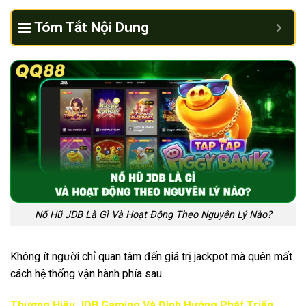
Tóm Tắt Nội Dung
Nổ Hũ JDB Là Gì Và Hoạt Động Theo Nguyên Lý Nào?
Không ít người chỉ quan tâm đến giá trị jackpot mà quên mất
cách hệ thống vận hành phía sau.
Thương Hiệu JDB Gaming Và Định Hướng Phát Triển