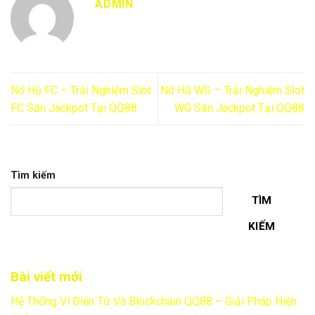
ADMIN
Nổ Hũ FC – Trải Nghiệm Slot
Nổ Hũ WG – Trải Nghiệm Slot
FC Săn Jackpot Tại QQ88
WG Săn Jackpot Tại QQ88
Tìm kiếm
TÌM
KIẾM
Bài viết mới
Hệ Thống Ví Điện Tử Và Blockchain QQ88 – Giải Pháp Hiện