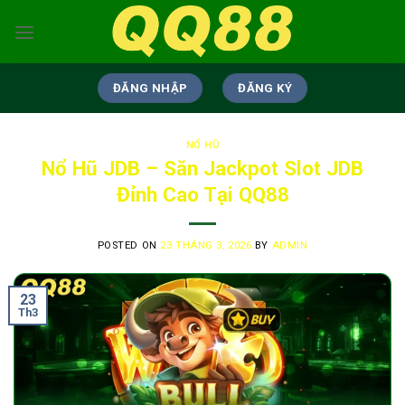
Skip
to
content
ĐĂNG NHẬP
ĐĂNG KÝ
NỔ HŨ
Nổ Hũ JDB – Săn Jackpot Slot JDB
Đỉnh Cao Tại QQ88
POSTED ON
23 THÁNG 3, 2026
BY
ADMIN
23
Th3