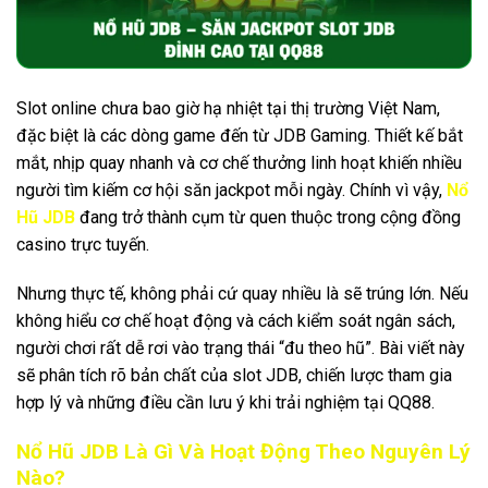
Slot online chưa bao giờ hạ nhiệt tại thị trường Việt Nam,
đặc biệt là các dòng game đến từ JDB Gaming. Thiết kế bắt
mắt, nhịp quay nhanh và cơ chế thưởng linh hoạt khiến nhiều
người tìm kiếm cơ hội săn jackpot mỗi ngày. Chính vì vậy,
Nổ
Hũ JDB
đang trở thành cụm từ quen thuộc trong cộng đồng
casino trực tuyến.
Nhưng thực tế, không phải cứ quay nhiều là sẽ trúng lớn. Nếu
không hiểu cơ chế hoạt động và cách kiểm soát ngân sách,
người chơi rất dễ rơi vào trạng thái “đu theo hũ”. Bài viết này
sẽ phân tích rõ bản chất của slot JDB, chiến lược tham gia
hợp lý và những điều cần lưu ý khi trải nghiệm tại QQ88.
Nổ Hũ JDB Là Gì Và Hoạt Động Theo Nguyên Lý
Nào?