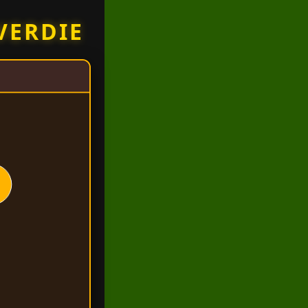
VERDIE